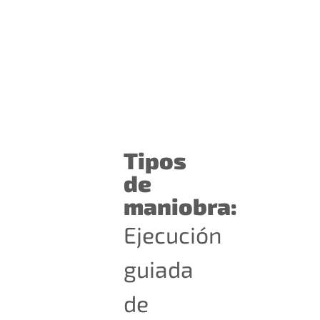
Tipos
de
maniobra:
Ejecución
guiada
de