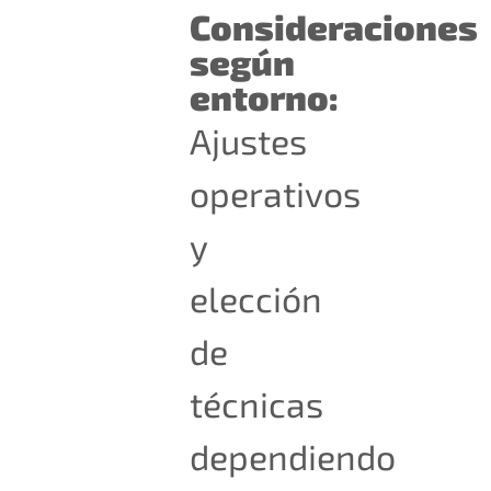
Consideraciones
según
entorno:
Ajustes
operativos
y
elección
de
técnicas
dependiendo