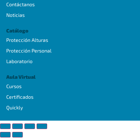
Contáctanos
Noticias
Catálogo
Protección Alturas
Protección Personal
Laboratorio
Aula Virtual
Cursos
Certificados
Quickly