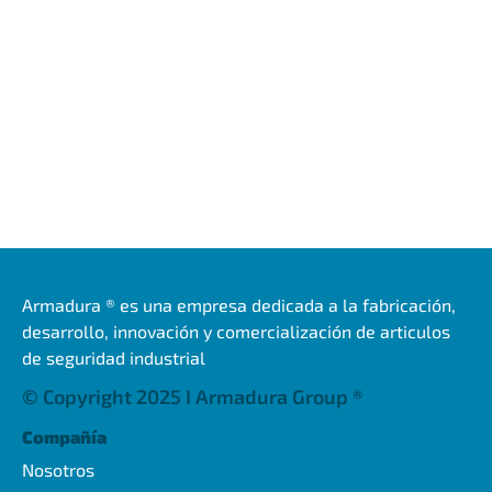
Armadura ® es una empresa dedicada a la fabricación,
desarrollo, innovación y comercialización de articulos
de seguridad industrial
© Copyright 2025 I Armadura Group ®
Compañía
Nosotros