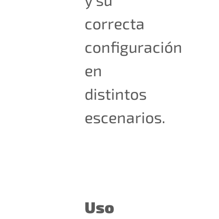
correcta
configuración
en
distintos
escenarios.
Uso