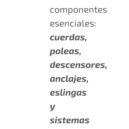
componentes
esenciales:
cuerdas,
poleas,
descensores,
anclajes,
eslingas
y
sistemas