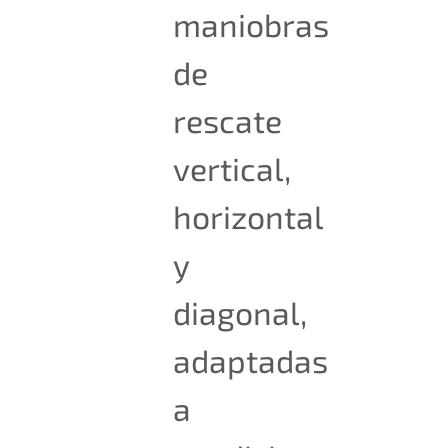
maniobras
de
rescate
vertical,
horizontal
y
diagonal,
adaptadas
a