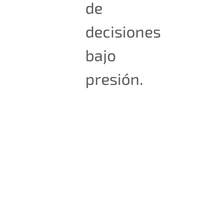
de
decisiones
bajo
presión.