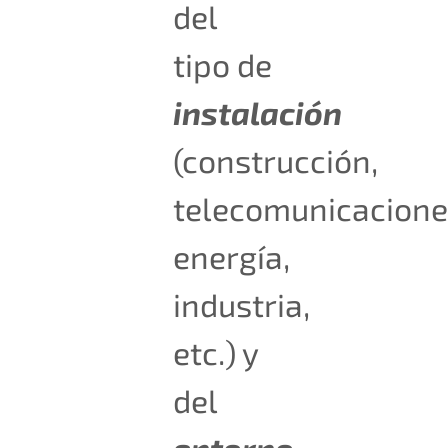
del
tipo de
instalación
(construcción,
telecomunicacione
energía,
industria,
etc.) y
del
entorno