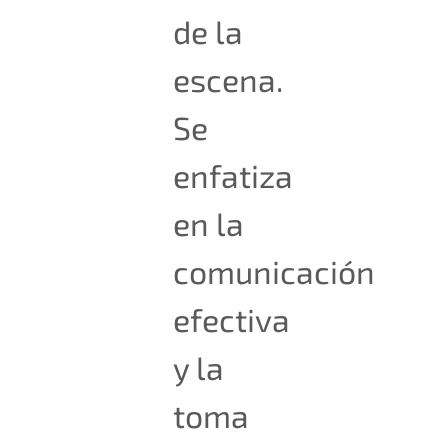
de la
escena.
Se
enfatiza
en la
comunicación
efectiva
y la
toma