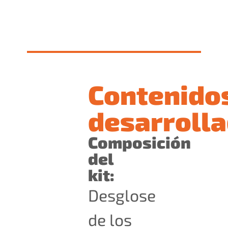
Contenido
desarrolla
Composición
del
kit:
Desglose
de los