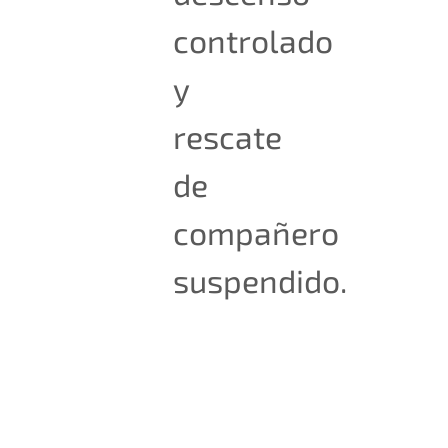
controlado
y
rescate
de
compañero
suspendido.