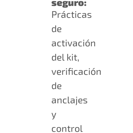
seguro:
Prácticas
de
activación
del kit,
verificación
de
anclajes
y
control