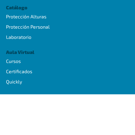
Catálogo
Protección Alturas
Protección Personal
Laboratorio
Aula Virtual
Cursos
Certificados
Quickly