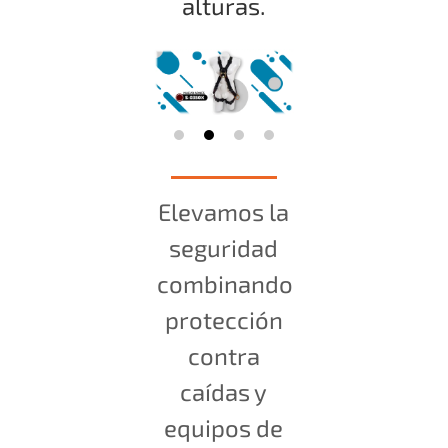
alturas.
Elevamos la
seguridad
combinando
protección
contra
caídas y
equipos de