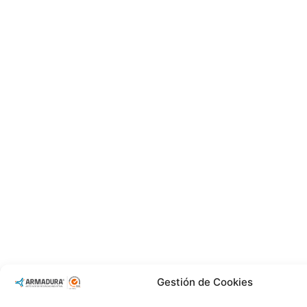
Gestión de Cookies