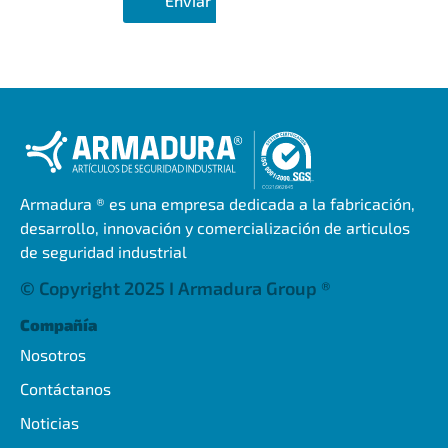
Armadura ® es una empresa dedicada a la fabricación,
desarrollo, innovación y comercialización de articulos
de seguridad industrial
© Copyright 2025 I Armadura Group ®
Compañía
Nosotros
Contáctanos
Noticias