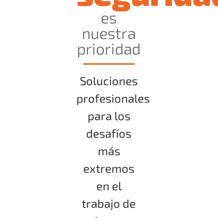
es
nuestra
prioridad
Soluciones
profesionales
para los
desafíos
más
extremos
en el
trabajo de