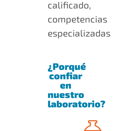
calificado,
competencias
especializadas
¿Porqué
confiar
en
nuestro
laboratorio?