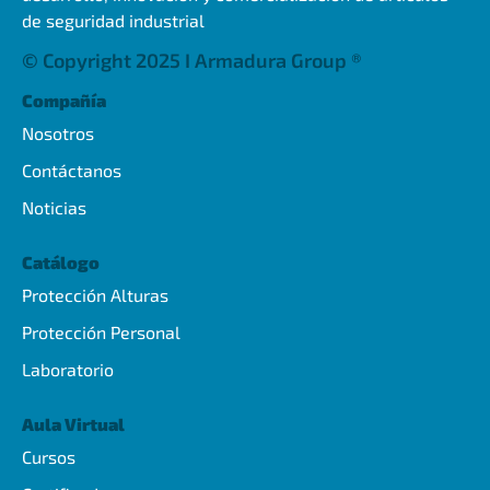
de seguridad industrial
© Copyright 2025 I Armadura Group ®
Compañía
Nosotros
Contáctanos
Noticias
Catálogo
Protección Alturas
Protección Personal
Laboratorio
Aula Virtual
Cursos