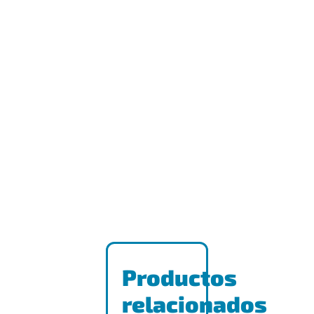
Productos
relacionados