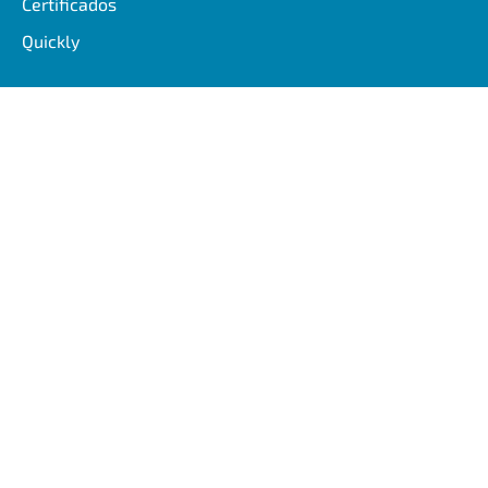
Certificados
Quickly