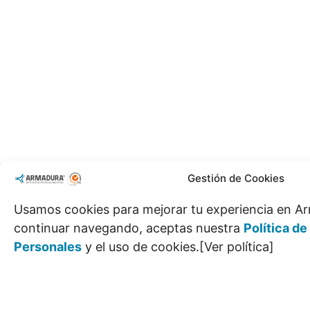
Gestión de Cookies
Usamos cookies para mejorar tu experiencia en Ar
continuar navegando, aceptas nuestra
Política d
Personales
y el uso de cookies.[Ver política]