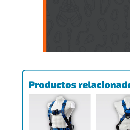
Productos relacionad