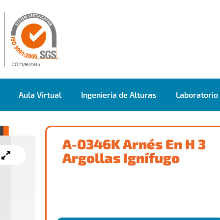
Aula Virtual
Ingenieria de Alturas
Laboratorio
A-0346K Arnés En H 3
Argollas Ignífugo