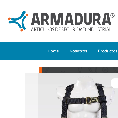
Home
Nosotros
Productos