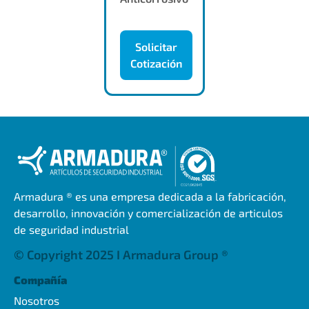
Solicitar
Cotización
Armadura ® es una empresa dedicada a la fabricación,
desarrollo, innovación y comercialización de articulos
de seguridad industrial
© Copyright 2025 I Armadura Group ®
Compañía
Nosotros