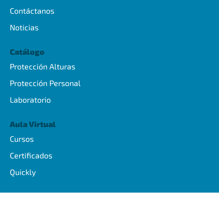
Contáctanos
Noticias
Catálogo
Protección Alturas
Protección Personal
Laboratorio
Aula Virtual
Cursos
Certificados
Quickly