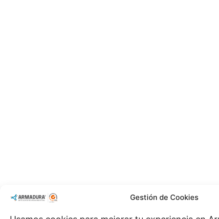
Gestión de Cookies