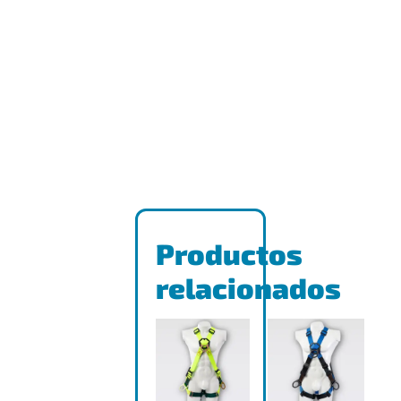
Productos
relacionados