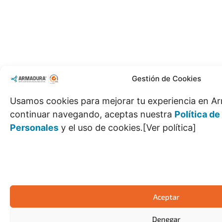
Gestión de Cookies
Usamos cookies para mejorar tu experiencia en Ar
continuar navegando, aceptas nuestra
Política d
Personales
y el uso de cookies.[Ver política]
Aceptar
Denegar