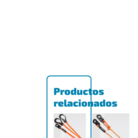
Productos
relacionados