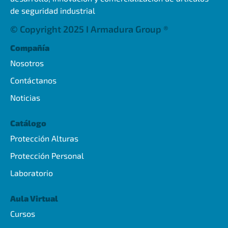
de seguridad industrial
© Copyright 2025 I Armadura Group ®
Compañía
Nosotros
Contáctanos
Noticias
Catálogo
Protección Alturas
Protección Personal
Laboratorio
Aula Virtual
Cursos