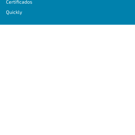
Certificados
Quickly