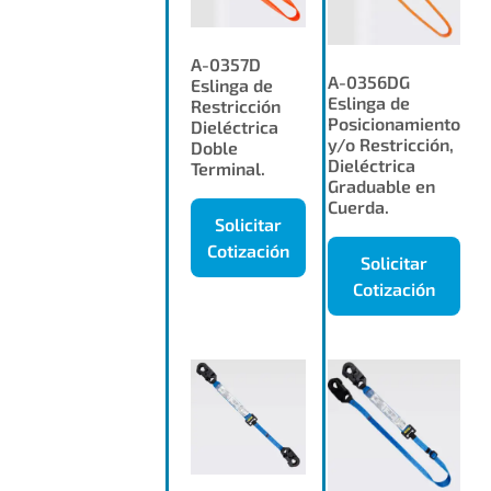
A-0357D
A-0356DG
Eslinga de
Eslinga de
Restricción
Posicionamiento
Dieléctrica
y/o Restricción,
Doble
Dieléctrica
Terminal.
Graduable en
Cuerda.
Solicitar
Cotización
Solicitar
Cotización