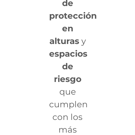
de
protección
en
alturas
y
espacios
de
riesgo
que
cumplen
con los
más