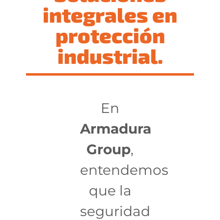
integrales en
protección
industrial.
En
Armadura
Group
,
entendemos
que la
seguridad