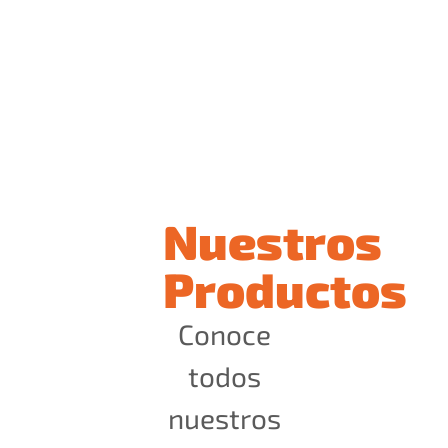
Nuestros
Productos
Conoce
todos
nuestros