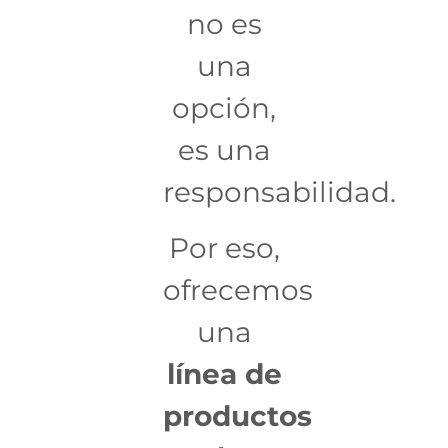
no es
una
opción,
es una
responsabilidad.
Por eso,
ofrecemos
una
línea de
productos