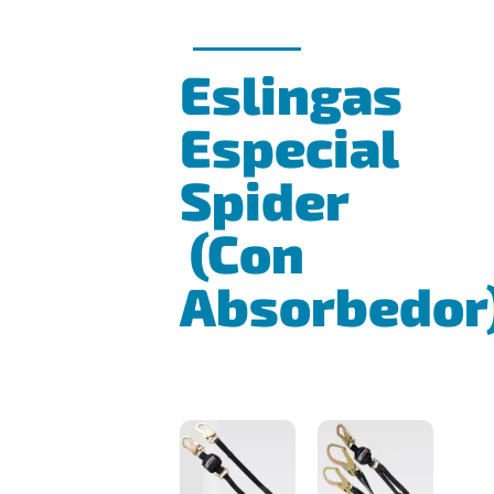
Eslingas
Especial
Spider
(Con
Absorbedor