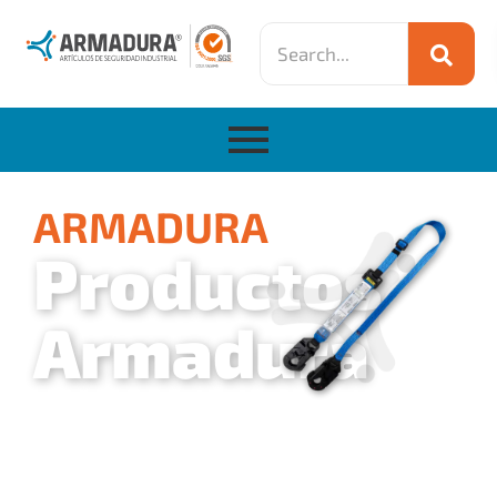
ARMADURA
Productos
Armadura