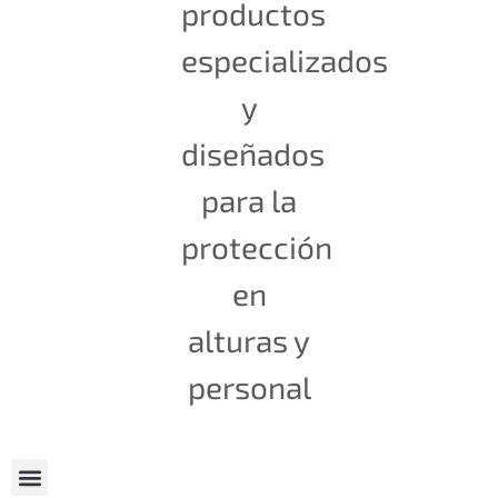
productos
especializados
y
diseñados
para la
protección
en
alturas y
personal