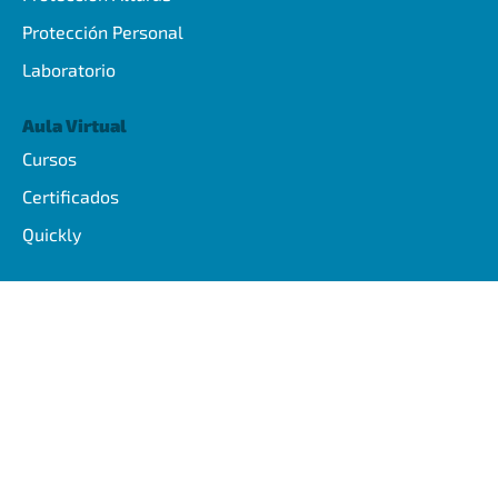
Protección Personal
Laboratorio
Aula Virtual
Cursos
Certificados
Quickly