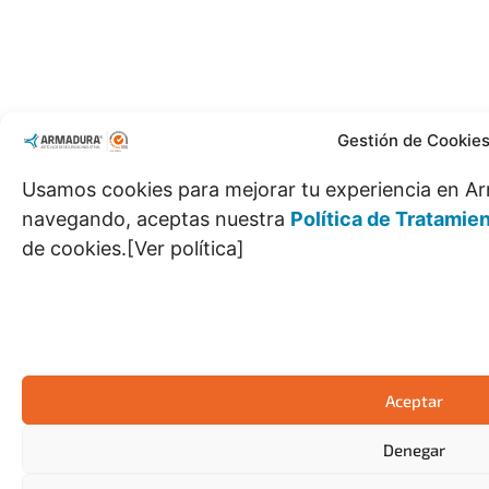
Gestión de Cookie
Usamos cookies para mejorar tu experiencia en Ar
navegando, aceptas nuestra
Política de Tratamie
de cookies.[Ver política]
Aceptar
Denegar