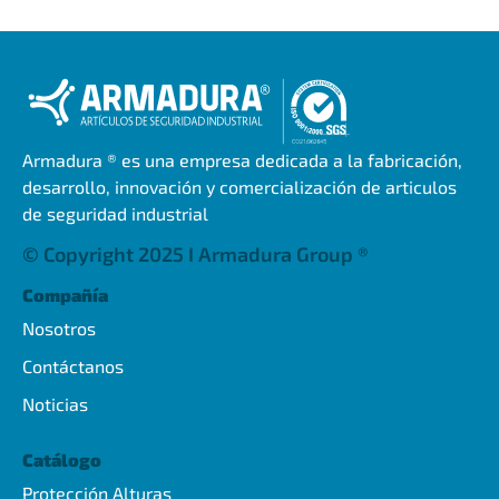
Armadura ® es una empresa dedicada a la fabricación,
desarrollo, innovación y comercialización de articulos
de seguridad industrial
© Copyright 2025 I Armadura Group ®
Compañía
Nosotros
Contáctanos
Noticias
Catálogo
Protección Alturas