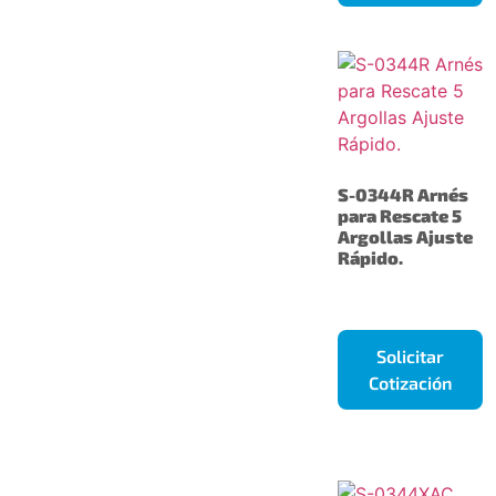
S-0344R Arnés
para Rescate 5
Argollas Ajuste
Rápido.
Solicitar
Cotización