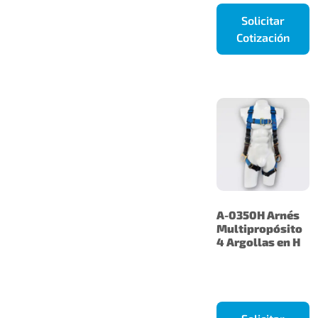
Solicitar
Cotización
A-0350H Arnés
Multipropósito
4 Argollas en H