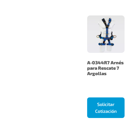
A-0344R7 Arnés
para Rescate 7
Argollas
Solicitar
Cotización