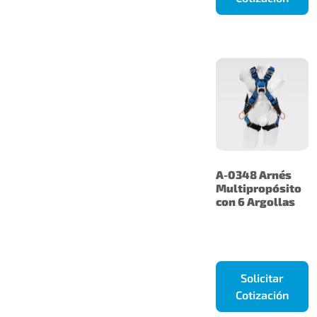
A-0348 Arnés
Multipropósito
con 6 Argollas
Solicitar
Cotización