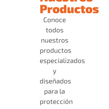
Productos
Conoce
todos
nuestros
productos
especializados
y
diseñados
para la
protección