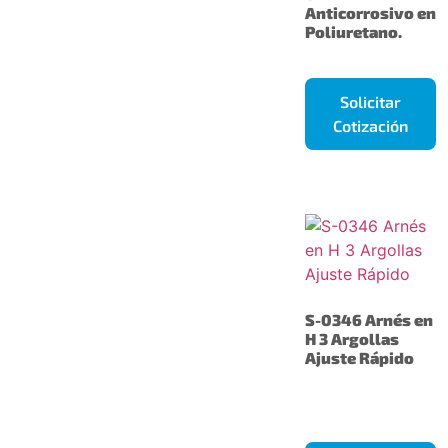
Anticorrosivo en
Poliuretano.
Solicitar
Cotización
S-0346 Arnés en
H 3 Argollas
Ajuste Rápido