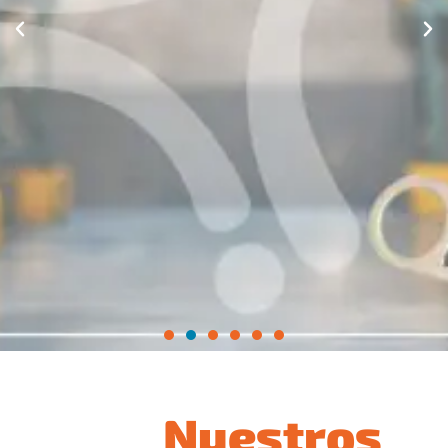
Nuestros