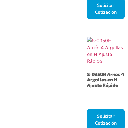
Solicitar
Cotización
S-0350H Arnés 4
Argollas en H
Ajuste Rápido
Solicitar
Cotización