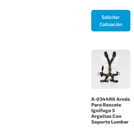
Solicitar
Cotización
A-0344RK Arnés
Para Rescate
Ignífugo 5
Argollas Con
Soporte Lumbar