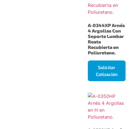
A-0344XP Arnés
4 Argollas Con
Soporte Lumbar
Reata
Recubierta en
Poliuretano.
Solicitar
Cotización